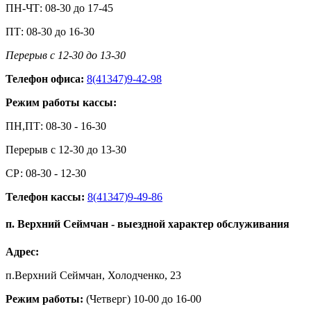
ПН-ЧТ: 08-30 до 17-45
ПТ: 08-30 до 16-30
Перерыв с 12-30 до 13-30
Телефон офиса:
8(41347)9-42-98
Режим работы кассы:
ПН,ПТ: 08-30 - 16-30
Перерыв с 12-30 до 13-30
СР: 08-30 - 12-30
Телефон кассы:
8(41347)9-49-86
п. Верхний Сеймчан - выездной характер обслуживания
Адрес:
п.Верхний Сеймчан, Холодченко, 23
Режим работы:
(Четверг) 10-00 до 16-00