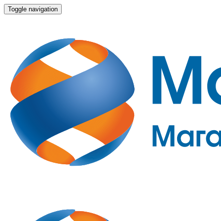
Toggle navigation