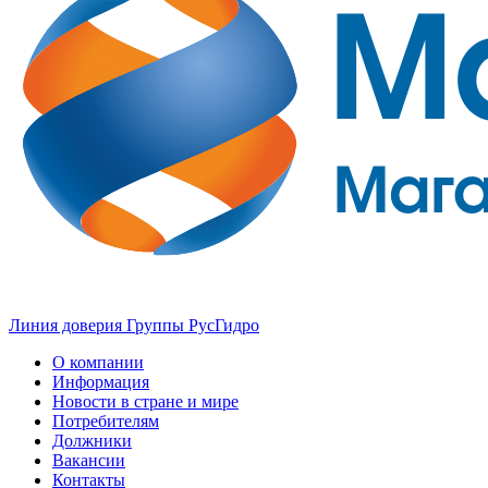
Линия доверия Группы РусГидро
О компании
Информация
Новости в стране и мире
Потребителям
Должники
Вакансии
Контакты