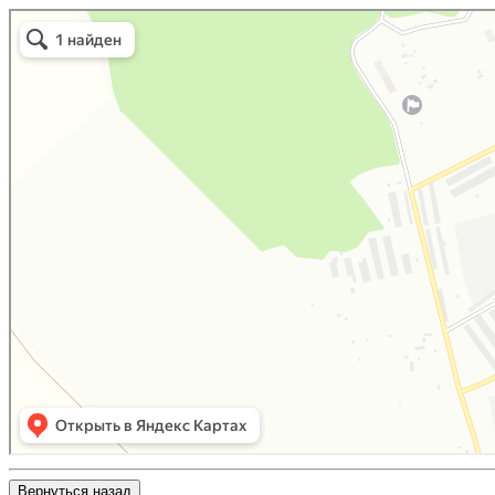
Вернуться назад