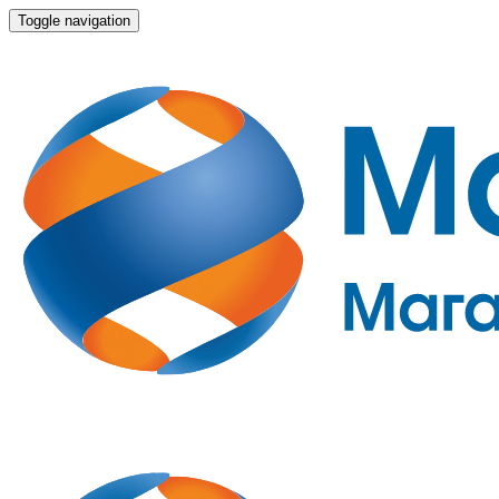
Toggle navigation