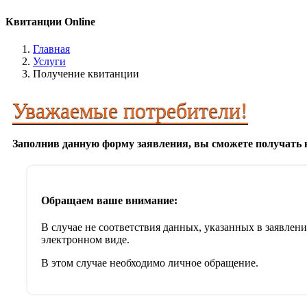
Квитанции Online
Главная
Услуги
Получение квитанции
Уважаемые потребители!
Заполнив данную форму заявления, вы сможете получать 
Обращаем ваше внимание:
В случае не соответствия данных, указанных в заявлен
электронном виде.
В этом случае необходимо личное обращение.