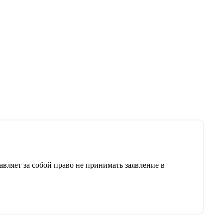
авляет за собой право не принимать заявление в