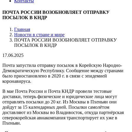
Контакты
ПОЧТА РОССИИ ВОЗОБНОВЛЯЕТ ОТПРАВКУ
ПОСЫЛОК В КНДР
Главная
Новости в стране и мире
ПОЧТА РОССИИ ВОЗОБНОВЛЯЕТ ОТПРАВКУ
ПОСЫЛОК В КНДР
17.06.2025
Почта запустила отправку посылок в Корейскую Народно-
Демократическую Республику. Сообщение между странами
было приостановлено в 2020 г. в связи с эпидемией
коронавируса.
В мае Почта России и Почта КНДР провели тестовые
доставки, теперь физические и юридические лица могут
отправлять посылки до 20 кг. Из Москвы в Пхеньян они
дойдут за 15 календарных дней. Посылки самолётом
доставляют из Москвы во Владивосток, откуда партнёрская
северокорейская авиакомпания транспортирует их уже в
Пхеньян.