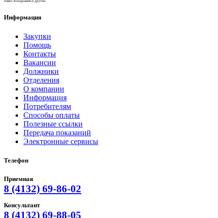
Павел Кондрашев и другие.
Информация
Закупки
Помощь
Контакты
Вакансии
Должники
Отделения
О компании
Информация
Потребителям
Способы оплаты
Полезные ссылки
Передача показаний
Электронные сервисы
Телефон
Приемная
8 (4132) 69-86-02
Консультант
8 (4132) 69-88-05