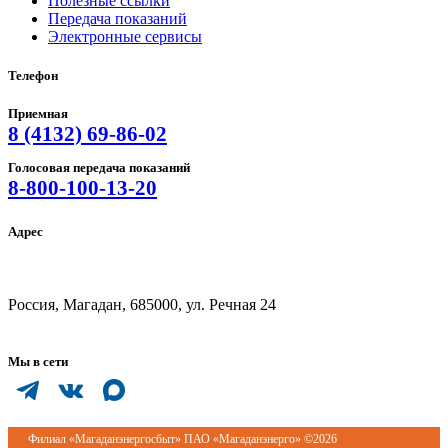
Полезные ссылки
Передача показаний
Электронные сервисы
Телефон
Приемная
8 (4132) 69-86-02
Голосовая передача показаний
8-800-100-13-20
Адрес
Россия, Магадан, 685000, ул. Речная 24
Мы в сети
Филиал «Магаданэнергосбыт» ПАО «Магаданэнерго» ©2026