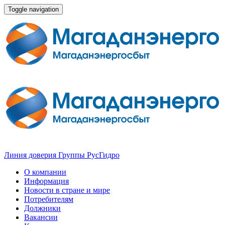
Toggle navigation
Линия доверия Группы РусГидро
О компании
Информация
Новости в стране и мире
Потребителям
Должники
Вакансии