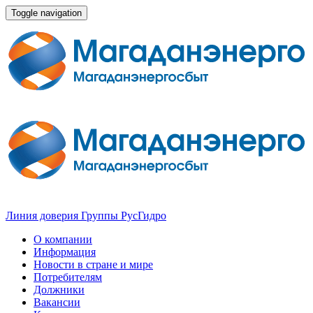
Toggle navigation
Линия доверия Группы РусГидро
О компании
Информация
Новости в стране и мире
Потребителям
Должники
Вакансии