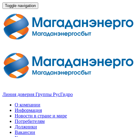
Toggle navigation
Линия доверия Группы РусГидро
О компании
Информация
Новости в стране и мире
Потребителям
Должники
Вакансии